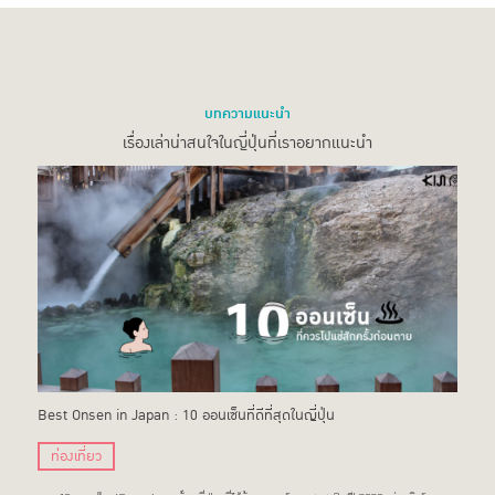
บทความแนะนำ
เรื่องเล่าน่าสนใจในญี่ปุ่นที่เราอยากแนะนำ
Best Onsen in Japan : 10 ออนเซ็นที่ดีที่สุดในญี่ปุ่น
ท่องเที่ยว