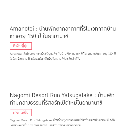
Amanotei : บ้านพักตากอากาศที่รีโนเวทจากบ้าน
เก่าอายุ 150 ปี ในยามานาชิ
ที่พักญี่ปุ่น
Amanotei สัมผัสบรรยากาศสไตล์ญี่ปุ่นแท้ๆ กับบ้านพักตากอากาศที่รีโนเวทจากบ้านเก่าอายุ 150 ปี
ในจังหวัดยามานาชิ พร้อมเพลิดเพลินไปกับสถานที่ท่องเที่ยวใกล้กัน
Nagomi Resort Run Yatsugatake : บ้านพัก
ท่ามกลางธรรมที่รีสอร์ทเปิดใหม่ในยามานาชิ
ที่พักญี่ปุ่น
Nagomi Resort Run Yatsugatake บ้านพักหรูท่ามกลางธรรมที่รีสอร์ทเปิดใหม่ในยามานาชิ พร้อม
เพลิดเพลินไปกับบรรยากาศสบายๆ และสถานที่ท่องเที่ยวอีกมากมาย