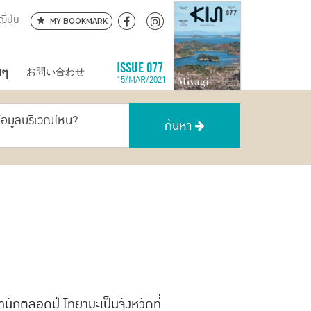
ี่ปุ่น
MY BOOKMARK
นๆ
ISSUE 077
お問い合わせ
15/MAR/2021
ข้อมูลบริเวณไหน?
ค้นหา
นานักตลอดปี โทยามะเป็นจังหวัดที่