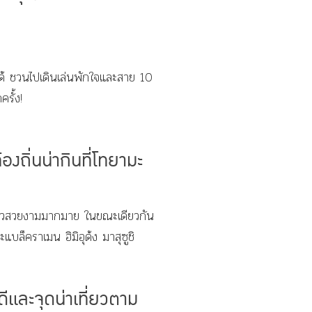
ไปในแต่ละร้าน แม้ว่าซัปโปโรราเมน
านที่ใช้น้ำซุปเกลือและซุปโชยุด้วย
มิภาคโทโฮคุ) ราเมนคิตะคาตะนี้
ุณได้ ชวนไปเดินเล่นพักใจและสาย 10
รือ “บะหมี่เส้นแบนที่สุกแล้วและ
รั้ง!
คิตาคาตะ จังหวัดฟุกุชิมะ ลักษณะ
่มีความแบนและหยัก เมื่อได้กินราเมน
วแน่นเนื่องจากผ่านการบ่มเป็นเวลา
ถิ่นน่ากินที่โทยามะ
งผสมผสานกับเส้นราเมนได้อย่าง
ตาคาตะราเมนได้ เนื่องจากรสชาติที่
่งมาจากน้ำในลำธารสึงะมิเนะนั่นเอง
ที่ยวสวยงามมากมาย ในขณะเดียวกัน
ริงๆ ต้องไปที่เมืองคิตาคาตะ
แบล็คราเมน ฮิมิอุด้ง มาสุซูชิ
ามะ ภูมิภาคชูบุ) หากใครมี
้องสังเกตเห็นราเมนซุปดำที่เสิร์ฟ
ือนใครนี้เรียกว่า […]
ดีและจุดน่าเที่ยวตาม