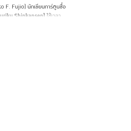
o F. Fujio) นักเขียนการ์ตูนชื่อ
Hokuriku Shinkansen)
ใช้เวลา
lway)
ที่สามารถนั่งรถไฟโทร็อก
่สูงที่สุดในประเทศญี่ปุ่น เป็นที่
เจแปนแอลป์
เส้นทางทาเท
อ
หรือ
ส้นทางธรรมชาติที่สวยงามที่นัก
กซื้อกันมากมาย
nazuki)
ซึ่งเป็นเทศกาลที่เล่า
จะมีการแสดงดอกไม้ไฟที่ยิ่งใหญ่
 Fireworks)
หรือที่ตัวเมืองโทยา
้วย