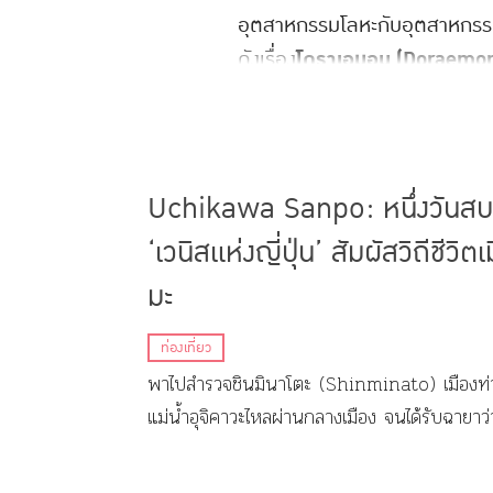
อุตสาหกรรมโลหะกับอุตสาหกรรมเคมี
โดราเอมอน (Doraemo
ดังเรื่อง
ประมาณ 3 ชั่วโมงครึ่ง
สถานที่ท่องเที่ยวที่มีชื่อเสียงขอ
โกะ (Torokko) ชมธรรมชาติอันส
Uchikawa Sanpo: หนึ่งวันสบาย
รู้จักจากภาพยนตร์เรื่องพระอาทิ
‘เวนิสแห่งญี่ปุ่น’ สัมผัสวิถีชีว
ยาม่า คุโรเบะ อัลไพน์ (Tate
มะ
ท่องเที่ยวต่างหลงใหล นอกจากนี้โท
ท่องเที่ยว
เทศกาลไอโ
ในเดือนมิถุนายนจะมี
พาไปสำรวจชินมินาโตะ (Shinminato) เมืองท่าเ
โศกนาฏกรรมระหว่างงูยักษ์ที่อาศ
แม่น้ำอุจิคาวะไหลผ่านกลางเมือง จนได้รับฉายาว่า
การแสดงดอกไ
หลายเทศกาล เช่น
เทศกาลมิซึฮาชิฮาชิ (Mi
มะจะมี