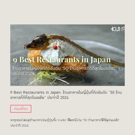
9 Best Restaurants in Japan: ร้านอาหารในญี่ปุ่นที่ติดอันดับ “50 ร้าน
อาหารที่ดีที่สุดในเอเชีย” ประจำปี 2024
ท่องเที่ยว
พาทุกคนไปตะลุยร้านอาหารในญี่ปุ่นทั้ง 9 แห่ง ที่ติดหนึ่งใน "50 ร้านอาหารที่ดีที่สุดในเอเชีย"
ประจำปี 2024