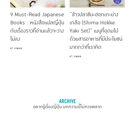
9 Must-Read Japanese
“ข้าวปลาชิมะฮอกเกะย่าง
Books : หนังสือแปลญี่ปุ่น
เกลือ (Shima Hokke
กับเรื่องราวที่อ่านเเล้วจะวาง
Yaki Set)” เมนูที่อุดมไป
ไม่ลง
ด้วยสารอาหารที่มีประโยชน์
มากกว่าที่เราคิด
41 views
41 views
ARCHIVE
อยากรู้เรื่องญี่ปุ่น บทความนี้ไม่ควรพลาด