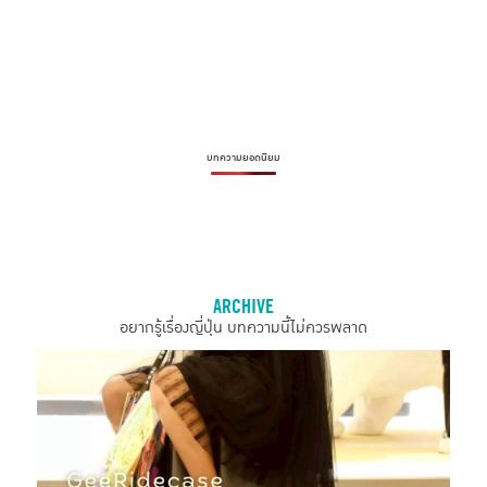
บทความยอดนิยม
ARCHIVE
อยากรู้เรื่องญี่ปุ่น บทความนี้ไม่ควรพลาด