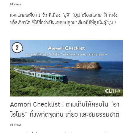
88 views
แจกแพลนเที่ยว 1 วัน ที่เมือง "อุจิ” (Uji) เมืองแสนน่ารักในจัง
หวัดเกียวโต ที่ได้ชื่อว่าเป็นแหล่งปลูกชาเขียวที่ดีที่สุดในญี่ปุ่น !
Aomori Checklist : ตามเก็บให้ครบใน “อา
โอโมริ” ทั้งพิกัดจุดกิน เที่ยว และชมธรรมชาติ
66 views