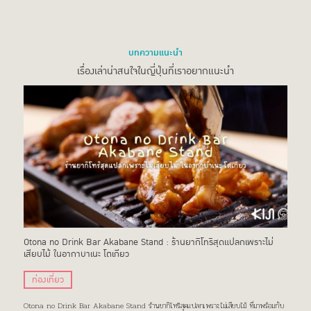
บทความแนะนำ
เรื่องเล่าน่าสนใจในญี่ปุ่นที่เราอยากแนะนำ
Otona no Drink Bar Akabane Stand : ร้านยากิโทริสุดแปลกเพราะไม่
เสียบไม้ ในอากาบาเนะ โตเกียว
ท่องเที่ยว
Otona no Drink Bar Akabane Stand ร้านยากิโทริสุดแปลกเพราะไม่เสียบไม้ ที่มาพร้อมกับ