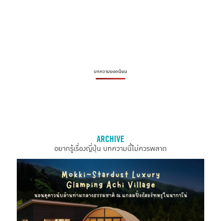
บทความยอดนิยม
ARCHIVE
อยากรู้เรื่องญี่ปุ่น บทความนี้ไม่ควรพลาด