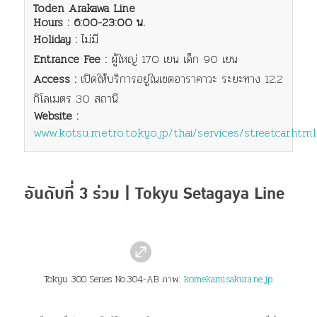
Toden Arakawa Line
Hours : 6:00-23:00 น.
Holiday :
ไม่มี
Entrance Fee :
ผู้ใหญ่ 170 เยน เด็ก 90 เยน
Access :
เปิดให้บริการอยู่ในเขต
อาราคาวะ ระยะทาง 12.2
กิโลเมตร 30 สถานี
Website :
www.kotsu.metro.tokyo.jp/thai/services/streetcar.html
อันดับที่ 3 ร่วม | Tokyu Setagaya Line
Tokyu 300 Series No.304-AB ภาพ:
komekami.sakura.ne.jp