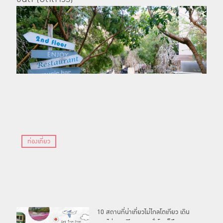
ท่องเที่ยว
10 สถานที่น่าเที่ยวไม่ไกลโตเกียว เดิน
ทางไม่นานเพียง 1-2 ชั่วโมงก็ถึง