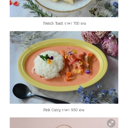
French Toast ราคา 700 เยน
Pink Curry ราคา 950 เยน