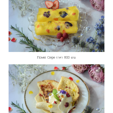
Flower Crepe ราคา 800 เยน