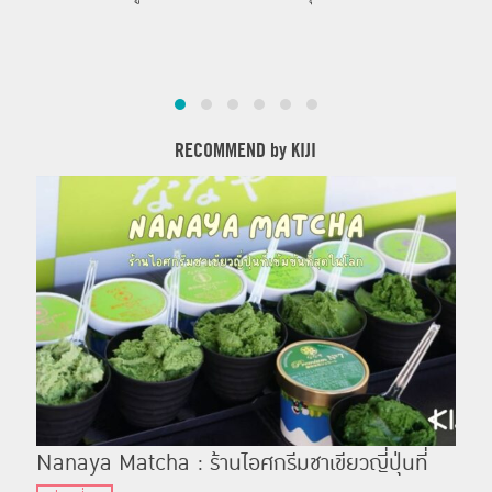
RECOMMEND by KIJI
Nanaya Matcha : ร้านไอศกรีมชาเขียวญี่ปุ่นที่