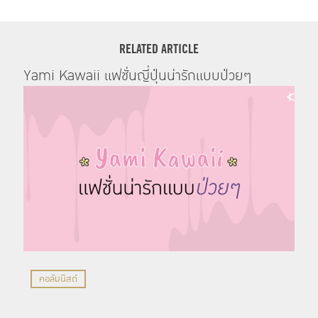
RELATED ARTICLE
Yami Kawaii แฟชั่นญี่ปุ่นน่ารักแบบป่วยๆ
คอลัมนิสต์