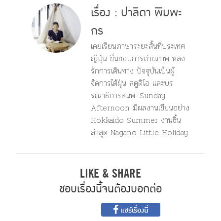
เรื่อง : ปาลิดา พิมพะ
กร
เคยเรียนภาษาระยะสั้นที่ประเทศ
ญี่ปุ่น ชื่นชอบการถ่ายภาพ หลง
รักการเดินทาง ปัจจุบันเป็นผู้
จัดการไต้ฝุ่น สตูดิโอ และบร
รณาธิการสนพ. Sunday
Afternoon มีผลงานเขียนอย่าง
Hokkaido Summer งานชิ้น
ล่าสุด Nagano Little Holiday
LIKE & SHARE
ชอบเรื่องนี้จนต้องบอกต่อ
แชร์เรื่องนี้