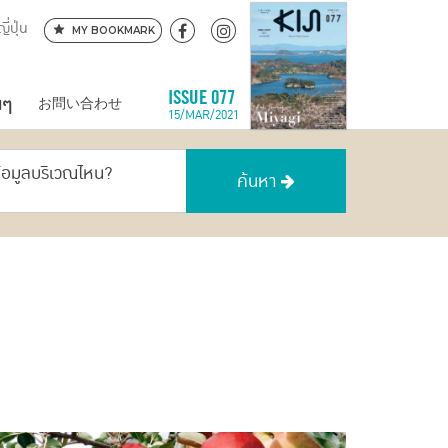
ี่ปุ่น
MY BOOKMARK
นๆ
ISSUE 077
お問い合わせ
15/MAR/2021
ข้อมูลบริเวณไหน?
ค้นหา