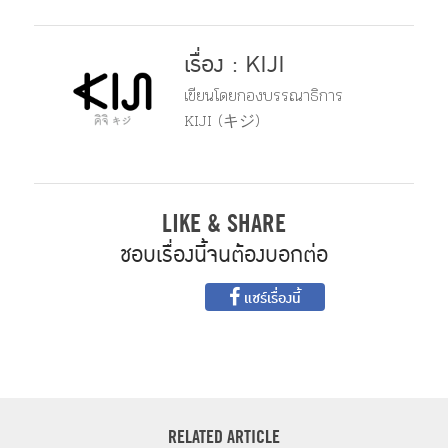
เรื่อง : KIJI
เขียนโดยกองบรรณาธิการ
KIJI (キジ)
LIKE & SHARE
ชอบเรื่องนี้จนต้องบอกต่อ
แชร์เรื่องนี้
RELATED ARTICLE