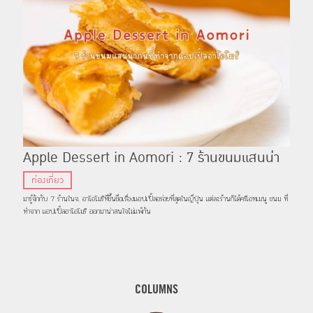
Apple Dessert in Aomori : 7 ร้านขนมแสนน่า
กินที่ทำจากแอปเปิ้ลอาโอโมริ
ท่องเที่ยว
มารู้จักกับ 7 ร้านในจ. อาโอโมริที่ขึ้นชื่อเรื่องแอปเปิ้ลอร่อยที่สุดในญี่ปุ่น แต่ละร้านก็ได้ครีเอทเมนู ขนม ที่
ทำจาก แอปเปิ้ลอาโอโมริ ออกมาน่าสนใจไม่แพ้กัน
COLUMNS