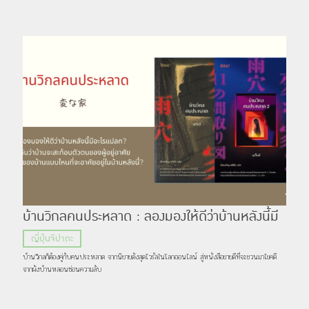
บ้านวิกลคนประหลาด : ลองมองให้ดีว่าบ้านหลังนี้มี
อะไรแปลก?
ญี่ปุ่นจิปาถะ
บ้านวิกลก็ต้องคู่กับคนประหลาด จากนิยายดังสุดไวรัลในโลกออนไลน์ สู่หนังสือขายดีที่จะชวนมาไขคดี
จากผังบ้านหลอนซ่อนความลับ