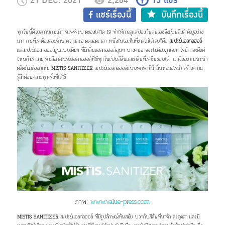
21 DEC. 2021
2,264
15
แชร์
แชร์เรื่องนี้
บันทึกเรื่องนี้
ทุกวันนี้ด้วยสถานการณ์การแพร่ระบาดของโควิด-19 ทำให้การดูแลป้องกันตนเองจึงเป็นสิ่งสำคัญอย่าง
มาก การที่เราต้องคอยรักษาความสะอาดตลอดเวลา
หนึ่งในไอเท็มที่ขาดไม่ได้เลยก็คือ
สเปรย์แอลกอฮอล์
แต่
สเปรย์แอลกอฮอล์รูปแบบเดิมๆ ที่มีกลิ่นแอลกอฮอล์ฉุนๆ บางคนอาจจะไม่ค่อยถูกใจเท่าไรนัก จะดีแค่
ไหนถ้าเราสามารถเลือกสเปรย์แอลกอฮอล์ที่ใช้ทุกวันเป็นสีสันและกลิ่นที่เราชื่นชอบได้ เราจึงอยากแนะนำ
ผลิตภัณฑ์ออกใหม่
MISTIS SANITIZER
สเปรย์แอลกอฮอล์แบบพกพาที่มีกลิ่นหอมอโรม่า สร้างความ
รู้สึกผ่อนคลายทุกครั้งที่ได้ใช้
ภาพ:
www.value-press.com
MISTIS SANITIZER
สเปรย์แอลกอฮอล์ ที่มีรูปลักษณ์ทันสมัย บวกกับสีสันที่น่ารัก สะดุดตา และมี