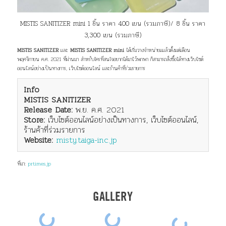
MISTIS SANITIZER
mini
1 ชิ้น ราคา 400 เยน (รวมภาษี)/ 8 ชิ้น ราคา
3,300 เยน (รวมภาษี)
MISTIS SANITIZER
และ
MISTIS SANITIZER mini
ได้เริ่มวางจำหน่ายแแล้วตั้งแต่เดือน
พฤศจิกายน ค.ศ. 2021 ที่ผ่านมา สำหรับใครที่สนใจอยากได้มาไว้พกพา ก็สามารถสั่งซื้อได้
ทางเว็บไซต์
ออนไลน์อย่างเป็นทางการ, เว็บไซต์ออนไลน์ และร้านค้าที่ร่วมรายการ
Info
MISTIS SANITIZER
Release Date:
พ.ย. ค.ศ. 2021
Store:
เว็บไซต์ออนไลน์อย่างเป็นทางการ, เว็บไซต์ออนไลน์,
ร้านค้าที่ร่วมรายการ
Website:
misty.taiga-inc.jp
ที่มา:
prtimes.jp
GALLERY