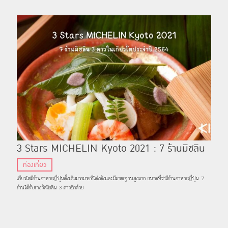
3 Stars MICHELIN Kyoto 2021 : 7 ร้านมิชลิน
3 ดาวในเกียวโตประจำปี 2564
ท่องเที่ยว
เกียวโตมีร้านอาหารญี่ปุ่นดั้งเดิมมากมายที่โด่งดังและมีมาตรฐานสูงมาก ขนาดที่ว่ามีร้านอาหารญี่ปุ่น 7
ร้านได้รับรางวัลมิชลิน 3 ดาวอีกด้วย