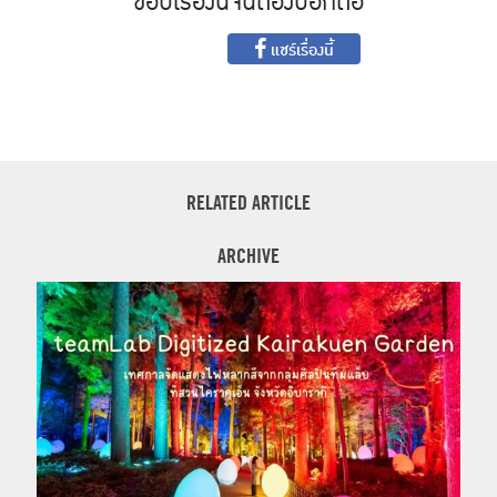
ชอบเรื่องนี้จนต้องบอกต่อ
แชร์เรื่องนี้
RELATED ARTICLE
ARCHIVE