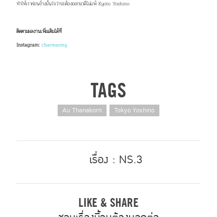
ทำให้เราค่อนข้างมั่นใจว่าจะต้องออกมาดีไม่แพ้ Kyoto Yoshino
ติดตามผลงานเพิ่มเติมได้ที่
Instagram:
charmarmy
TAGS
Au Thanakorn
Tokyo Yoshino
เรื่อง : NS.3
LIKE & SHARE