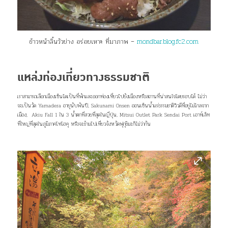
ข้าวหน้าลิ้นวัวย่าง อร่อยเหาะ ที่มาภาพ –
mondbar.blog.fc2.com
แหล่งท่องเที่ยวทางธรรมชาติ
เราสามารถเลือกเมืองเซ็นไดเป็นที่พักและออกท่องเที่ยวไปยังเมืองหรือสถานที่น่าสนใจโดยรอบได้ ไม่ว่า
จะเป็นวัด Yamadera อายุนับพันปี, Sakunami Onsen ออนเซ็นน้ำแร่ธรรมชาติวิวดีที่อยู่ไม่ไกลจาก
เมือง, Akiu Fall 1 ใน 3 น้ำตกที่สวยที่สุดในญี่ปุ่น, Mitsui Outlet Park Sendai Port เอาท์เล็ท
ที่ใหญ่ที่สุดในภูมิภาคโทโฮคุ หรือจะข้ามไปเที่ยวจังหวัดฟุกุชิมะก็ไม่ว่ากัน