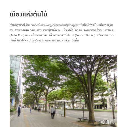
เมืองแห่งต้นไม้
เซ็นไดถูกยกให้เป็น
“เมืองที่มีต้นไม้ใหญ่เขียวขจีมากที่สุดในญี่ปุ่น”
ซึ่งต้นไม้ที่ว่านี้ ไม่ได้หลบอยู่ใน
สวนสาธารณะแต่อย่างใด แต่กระจายอยู่ตามท้องถนนทั่วไปทั้งเมือง โดยเฉพาะตลอดเส้นถนนอาโอบะ
(Aoba Dori) ถนนหลักใจกลางเมือง เมื่อออกจากสถานีเซ็นได (Sendai Station) มาก็เจอเลย ถนน
เส้นนี้เต็มไปด้วยต้นไม้สูงใหญ่เขียวขจีจนแสงแดดแทบส่องไม่ถึงพื้น