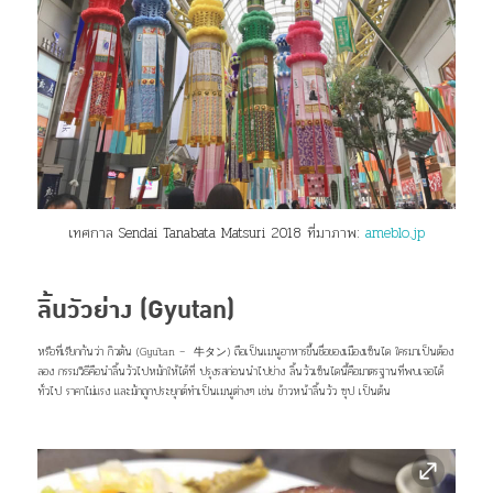
เทศกาล Sendai Tanabata Matsuri 2018 ที่มาภาพ:
ameblo.jp
ลิ้นวัวย่าง (Gyutan)
หรือที่เรียกกันว่า กิวตัน (Gyūtan – 牛タン) ถือเป็นเมนูอาหารขึ้นชื่อของเมืองเซ็นได ใครมาเป็นต้อง
ลอง กรรมวิธีคือนำลิ้นวัวไปหมักให้ได้ที่ ปรุงรสก่อนนำไปย่าง ลิ้นวัวเซ็นไดนี้คือมาตรฐานที่พบเจอได้
ทั่วไป ราคาไม่แรง และมักถูกประยุกต์ทำเป็นเมนูต่างๆ เช่น ข้าวหน้าลิ้นวัว ซุป เป็นต้น