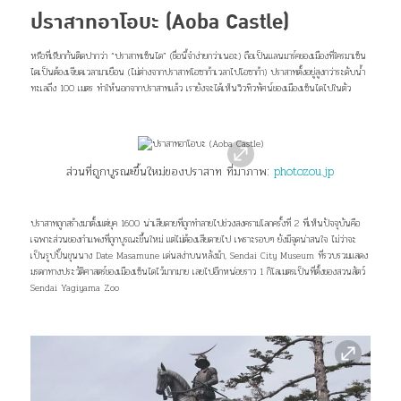
ปราสาทอาโอบะ (Aoba Castle)
หรือที่เรียกกันติดปากว่า “ปราสาทเซ็นได” (ชื่อนี้จำง่ายกว่าเนอะ) ถือเป็นแลนมาร์คของเมืองที่ใครมาเซ็น
ไดเป็นต้องเจียดเวลามาเยือน (ไม่ต่างจากปราสาทโอซาก้าเวลาไปโอซาก้า) ปราสาทตั้งอยู่สูงกว่าระดับน้ำ
ทะเลถึง 100 เมตร ทำให้นอกจากปราสาทแล้ว เรายังจะได้เห็นวิวทิวทัศน์ของเมืองเซ็นไดไปในตัว
ส่วนที่ถูกบูรณะขึ้นใหม่ของปราสาท ที่มาภาพ:
photozou.jp
ปราสาทถูกสร้างมาตั้งแต่ยุค 1600 น่าเสียดายที่ถูกทำลายไปช่วงสงครามโลกครั้งที่ 2 ที่เห็นปัจจุบันคือ
เฉพาะส่วนของกำแพงที่ถูกบูรณะขึ้นใหม่ แต่ไม่ต้องเสียดายไป เพราะรอบๆ ยังมีจุดน่าสนใจ ไม่ว่าจะ
เป็นรูปปั้นขุนนาง Date Masamune เด่นสง่าบนหลังม้า, Sendai City Museum ที่รวบรวมแสดง
มรดกทางประวัติศาสตร์ของเมืองเซ็นไดไว้มากมาย เลยไปอีกหน่อยราว 1 กิโลเมตรเป็นที่ตั้งของสวนสัตว์
Sendai Yagiyama Zoo