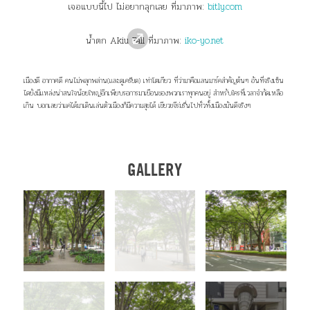
เจอแบบนี้ไป ไม่อยากลุกเลย ที่มาภาพ:
bitly.com
น้ำตก Akiu Fall ที่มาภาพ:
iko-yo.net
เมืองดี อากาศดี คนไม่พลุกพล่าน(และดูเครียด) เท่าโตเกียว ที่ว่ามาคือแลนมาร์คสำคัญต้นๆ อันที่จริงเซ็น
ไดยังมีแหล่งน่าสนใจน้อยใหญ่อีกเพียบรอการมาเยือนของพวกเราทุกคนอยู่ สำหรับใครที่เวลาจำกัดเหลือ
เกิน บอกเลยว่าแค่ได้มาเดินเล่นตัวเมืองก็มีความสุขได้ เขียวขจีร่มรื่นไปทั่วทั้งเมืองมันดีจริงๆ