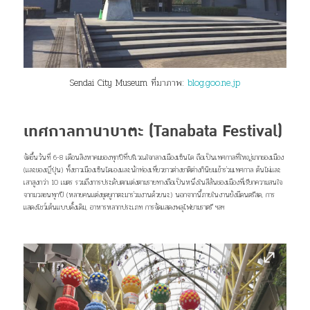
Sendai City Museum ที่มาภาพ:
blog.goo.ne.jp
เทศกาลทานาบาตะ (Tanabata Festival)
จัดขึ้นวันที่ 6-8 เดือนสิงหาคมของทุกปีที่บริเวณใจกลางเมืองเซ็นได ถือเป็นเทศกาลที่ใหญ่มากของเมือง
(และของญี่ปุ่น) ทั้งชาวเมืองเซ็นไดเองและนักท่องเที่ยวชาวต่างชาติต่างก็นิยมเข้าร่วมเทศกาล ต้นไผ่และ
เสาสูงกว่า 10 เมตร รวมถึงการประดับตกแต่งตามรายทางถือเป็นหนึ่งในสีสันของเมืองที่เรียกความสนใจ
จากมวลชนทุกปี (หลายคนแต่งชุดยูกาตะมาร่วมงานด้วยนะ) นอกจากนี้ภายในงานยังมีดนตรีสด, การ
แสดงโชว์เต้นแบบดั้งเดิม, อาหารหลากประเภท การจัดแสดงพลุไฟยามราตรี ฯลฯ