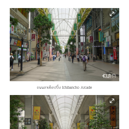
ถนนสายช็อปปิ้ง Ichibancho Arcade