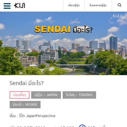
เที่ยวญี่ปุ่น
ร้านอาหารญี่ปุ่น
ค้นหา
เลือกย่าน
ค้นหา
Sendai มีอะไร?
ท่องเที่ยว
ญี่ปุ่น - JAPAN
โทโฮคุ - TOHOKU
มิยากิ - MIYAGI
เรื่อง : โบ๊ท JapanPerspective