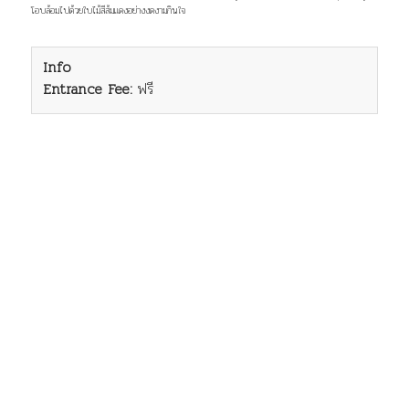
โอบล้อมไปด้วยใบไม้สีส้มแดงอย่างงดงามกินใจ
Info
Entrance Fee:
ฟรี