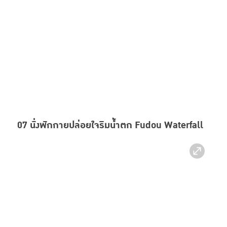
07 นั่งพักกายปล่อยใจริมน้ำตก Fudou Waterfall