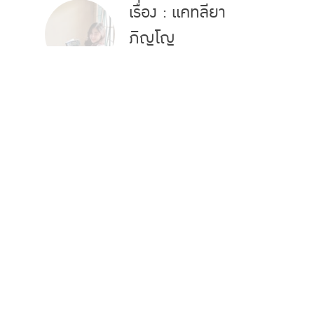
แชร์
ติดตาม
TOP
Share on Facebook
Tweet this
Cancel