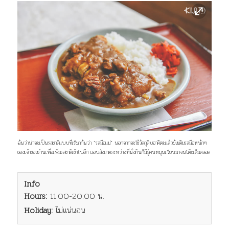
ฉันว่าน่าจะเป็นรสชาติแบบที่เรียกกันว่า “รสมือแม่” นอกจากจะใช้วัตถุดิบอาคิตะแล้วยังเติมรสมือหนักๆ
ของเจ้าของร้านเพื่อเพิ่มรสชาติเข้าไปอีก แอบสังเกตระหว่างที่นั่งกินก็มีผู้คนหมุนเวียนมาจนโต๊ะเต็มตลอด
Info
Hours:
11:00-20:00 น.
Holiday:
ไม่แน่นอน