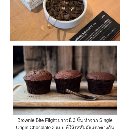
Brownie Bite Flight บราวนี่ 3 ชิ้น ทำจาก Single
Origin Chocolate 3 แบบ ที่ให้รสสัมผัสแตกต่างกัน