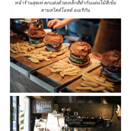
หน้าร้านสุดเท่ ตกแต่งด้วยเหล็กสีดำกับแผ่นไม้สีเข้ม
ตามสไตล์โอลด์ อเมริกัน