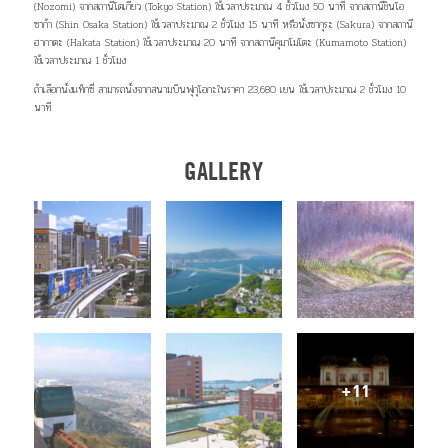
(Nozomi) จากสถานีโตเกียว (Tokyo Station) ใช้เวลาประมาณ 4 ชั่วโมง 50 นาที จากสถานีชินโอ
ซาก้า (Shin Osaka Station) ใช้เวลาประมาณ 2 ชั่วโมง 15 นาที หรือนั่งซากุระ (Sakura) จากสถานี
ฮากาตะ (Hakata Station) ใช้เวลาประมาณ 20 นาที จากสถานีคุมาโมโตะ (Kumamoto Station)
ใช้เวลาประมาณ 1 ชั่วโมง
ถ้าเลือกนั่งแท็กซี่ สามารถนั่งจากสนามบินฟุกุโอกะในราคา 23,680 เยน ใช้เวลาประมาณ 2 ชั่วโมง 10
นาที
GALLERY
+11