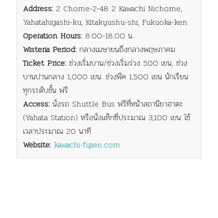
Address:
2 Chome-2-48 2 Kawachi Nichome,
Yahatahigashi-ku, Kitakyushu-shi, Fukuoka-ken
Operation Hours:
8:00-18:00 น.
Wisteria Period:
กลางเมษายนถึงกลางพฤษภาคม
Ticket Price:
ช่วงเริ่มบาน/ช่วงเริ่มร่วง 500 เยน, ช่วง
บานปานกลาง 1,000 เยน. ช่วงพีค 1,500 เยน นักเรียน
ทุกระดับชั้น ฟรี
Access:
นั่งรถ Shuttle Bus ฟรีที่หน้าสถานียาฮาตะ
(Yahata Station) หรือนั่งแท็กซี่ประมาณ 3,100 เยน ใช้
เวลาประมาณ 20 นาที
Website:
kawachi-fujien.com