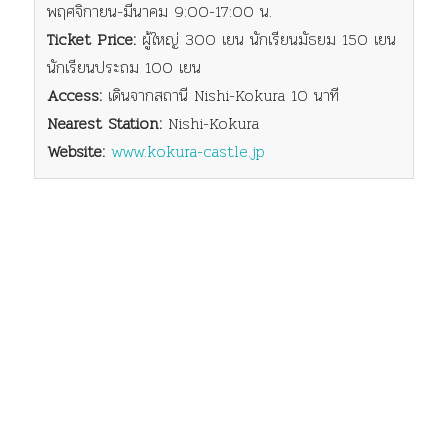
พฤศจิกายน-มีนาคม 9:00-17:00 น.
Ticket Price:
ผู้ใหญ่ 300 เยน นักเรียนมัธยม 150 เยน
นักเรียนประถม 100 เยน
Access:
เดินจากสถานี Nishi-Kokura 10 นาที
Nearest Station:
Nishi-Kokura
Website:
www.kokura-castle.jp