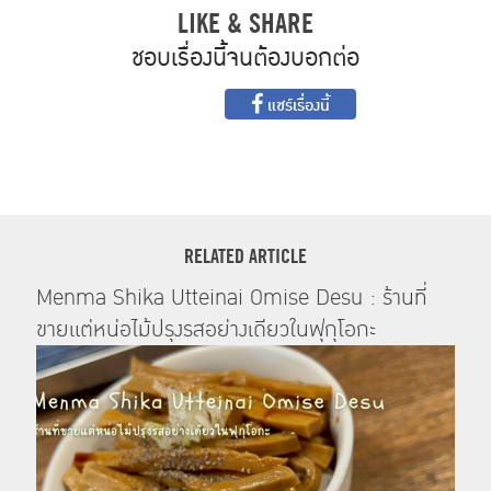
LIKE & SHARE
ชอบเรื่องนี้จนต้องบอกต่อ
แชร์เรื่องนี้
RELATED ARTICLE
Menma Shika Utteinai Omise Desu : ร้านที่
ขายแต่หน่อไม้ปรุงรสอย่างเดียวในฟุกุโอกะ