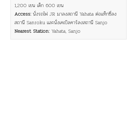
1,200 เยน เด็ก 600 เยน
Access:
นั่งรถไฟ JR มาลงสถานี Yahata ต่อแท็กซี่ลง
สถานี Sanroku และนั่งเคเบิลคาร์ลงสถานี Sanjo
Nearest Station:
Yahata, Sanjo