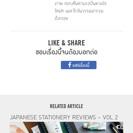
ภาพ ชอบค้นหาแรงบันดาลใจ
ใหม่ๆ และรักในวรรณกรรม
อังกฤษ
LIKE & SHARE
ชอบเรื่องนี้จนต้องบอกต่อ
แชร์เรื่องนี้
RELATED ARTICLE
JAPANESE STATIONERY REVIEWS – VOL.2