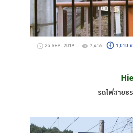
25 SEP. 2019
7,416
1,010
แ
Hie
รถไฟสายธรร