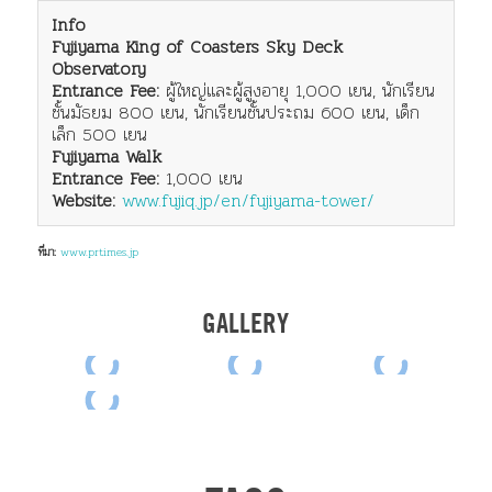
Info
Fujiyama King of Coasters Sky Deck
Observatory
Entrance Fee:
ผู้ใหญ่และผู้สูงอายุ 1,000 เยน, นักเรียน
ชั้นมัธยม 800 เยน, นักเรียนชั้นประถม 600 เยน, เด็ก
เล็ก 500 เยน
Fujiyama Walk
Entrance Fee:
1,000 เยน
Website:
www.fujiq.jp/en/fujiyama-tower/
ที่มา:
www.prtimes.jp
GALLERY