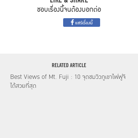
ชอบเรื่องนี้จนต้องบอกต่อ
แชร์เรื่องนี้
RELATED ARTICLE
Best Views of Mt. Fuji : 10 จุดชมวิวภูเขาไฟฟูจิ
ได้สวยที่สุด