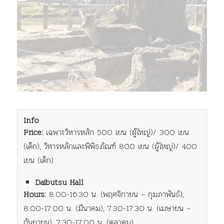
Info
Price:
เฉพาะวิหารหลัก 500 เยน (ผู้ใหญ่)/ 300 เยน
(เด็ก), วิหารหลักและพิพิธภัณฑ์ 800 เยน (ผู้ใหญ่)/ 400
เยน (เด็ก)
Daibutsu Hall
Hours:
8:00-16:30 น. (พฤศจิกายน – กุมภาพันธ์),
8:00-17:00 น. (มีนาคม), 7:30-17:30 น. (เมษายน –
กันยายน), 7:30-17:00 น. (ตุลาคม)