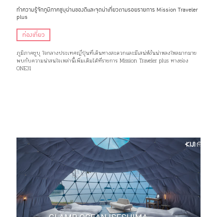
ทำความรู้จักภูมิภาคชูบุผ่านของดีและจุดน่าเที่ยวตามรอยรายการ Mission Traveler
plus
ท่องเที่ยว
ภูมิภาคชูบุ ใจกลางประเทศญี่ปุ่นที่เดินทางสะดวกและมีเสน่ห์อันน่าหลงใหลมากมาย
พบกับความน่าสนใจเหล่านี้เพิ่มเติมได้ที่รายการ Mission Traveler plus ทางช่อง
ONE31