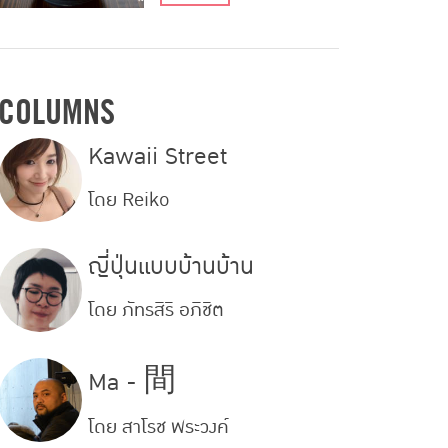
ตามซู้ด
COLUMNS
Kawaii Street
โดย
Reiko
ญี่ปุ่นแบบบ้านบ้าน
โดย
ภัทรสิริ อภิชิต
Ma - 間
โดย
สาโรช พระวงค์