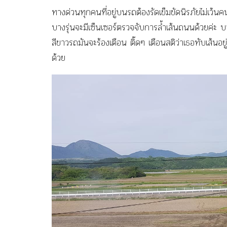
ทางด่วนทุกคนที่อยู่บนรถต้องรัดเข็มขัดนิรภัยไม่เว้น
บางรุ่นจะมีเซ็นเซอร์ตรวจจับการล้ำเส้นถนนด้วยค่ะ
สีขาวรถมันจะร้องเตือน ติ๊ดๆ เตือนสติว่าเธอทับเส้นอยู
ด้วย