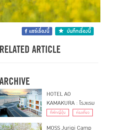
แชร์เรื่องนี้
บันทึกเรื่องนี้
RELATED ARTICLE
ARCHIVE
HOTEL AO
KAMAKURA : โรงแรม
ธีมสีฟ้าไฮเดรนเยียริม
ที่พักญี่ปุ่น
ท่องเที่ยว
อ่าวซางามิที่คานางาวะ
MOSS Jurigi Camp