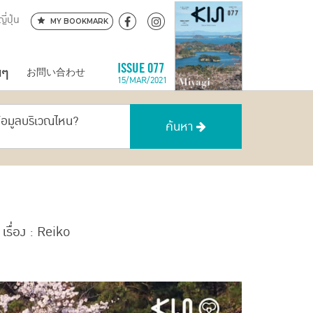
ี่ปุ่น
MY BOOKMARK
นๆ
ISSUE 077
お問い合わせ
15/MAR/2021
ข้อมูลบริเวณไหน?
ค้นหา
เรื่อง : Reiko