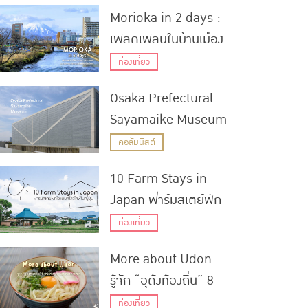
Morioka in 2 days :
เพลิดเพลินในบ้านเมือง
แสนน่ารัก แวะชิมของดี
ท่องเที่ยว
ของดังทั่วเมือง ‘โมริโอ
Osaka Prefectural
กะ’
Sayamaike Museum
: ศึกษาภูมิปัญญาชาว
คอลัมนิสต์
ญี่ปุ่น ผ่าน
10 Farm Stays in
สถาปัตยกรรมเขื่อนที่
Japan ฟาร์มสเตย์พัก
เก่าแก่ที่สุดในโอซาก้า
ใจแบบสโลว์ไลฟ์ในญี่ปุ่น
ท่องเที่ยว
More about Udon :
รู้จัก “อุด้งท้องถิ่น” 8
ชนิดที่คนรักเส้นต้อง
ท่องเที่ยว