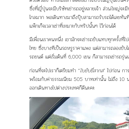
ซึ่งที่ญี่ปุ่นจะมีบริษัทเช่ารถอยู่หลายเจ้า ส่วนใหญ่จะ
ไกลมาก พอเดินทางมาถึงปุ๊บสามารถรับรถได้เลยทัน
แพ็กเก็จเวลาเช่าที่เหมาะกับทริปนั้นๆ ไว้ก่อนได้
มีเพื่อนเราคนหนึ่ง เขามักจะเช่ารถขับแทบทุกครั้งที่
ไทย ซึ่งบางทีเป็นรถหรูราคาแพง แต่สามารถลองขับได้ในร
รถยนต์ แต่เริ่มต้นที่ 6,000 เยน ก็สามารถเช่ารถรุ่นเล
ก่อนที่จะไปเราก็เตรียมทำ “
ใบขับขี่สากล
” ไปก่อน การท
พร้อมกับค่าธรรมเนียม 505 บาทเท่านั้น ไม่ถึง 10 นา
ออกเดินทางไปต่างประเทศก็ดีนะคะ