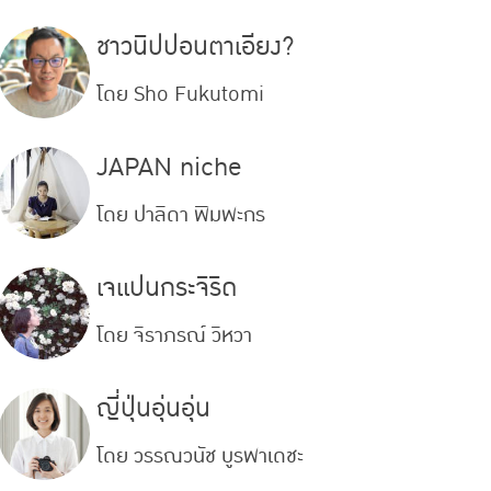
ชาวนิปปอนตาเอียง?
โดย
Sho Fukutomi
JAPAN niche
โดย
ปาลิดา พิมพะกร
เจแปนกระจิริด
โดย
จิราภรณ์ วิหวา
ญี่ปุ่นอุ่นอุ่น
โดย
วรรณวนัช บูรพาเดชะ