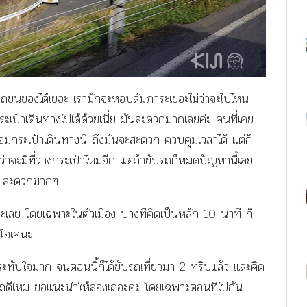
รถขนของได้เยอะ เรามักจะหอบสัมภาระเยอะไม่ว่าจะไปไหน
ะเป๋าเดินทางไปได้ด้วยเนี่ย มันสะดวกมากเลยค่ะ คนที่เคย
ร้อมกระเป๋าเดินทางนี่ ถึงมันจะสะดวก ควบคุมเวลาได้ แต่ก็
ว่าจะมีที่วางกระเป๋าไหมอีก แต่ถ้าขับรถก็หมดปัญหานี้เลย
นที สะดวกมากๆ
อะเลย โดยเฉพาะในตัวเมือง บางทีคิดเป็นหลัก 10 นาที ก็
็โอเคนะ
ระทับใจมาก จนตอนนี้ก็ได้ขับรถเที่ยวมา 2
ทริปแล้ว และคิด
เช่ารถดีไหม ขอแนะนำให้ลองเถอะค่ะ โดยเฉพาะตอนที่ไปกัน