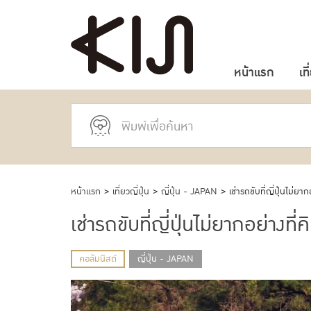
หน้าแรก
เที
หน้าแรก
>
เที่ยวญี่ปุ่น
>
ญี่ปุ่น - JAPAN
>
เช่ารถขับที่ญี่ปุ่นไม่ยาก
เช่ารถขับที่ญี่ปุ่นไม่ยากอย่างที่ค
คอลัมนิสต์
ญี่ปุ่น - JAPAN