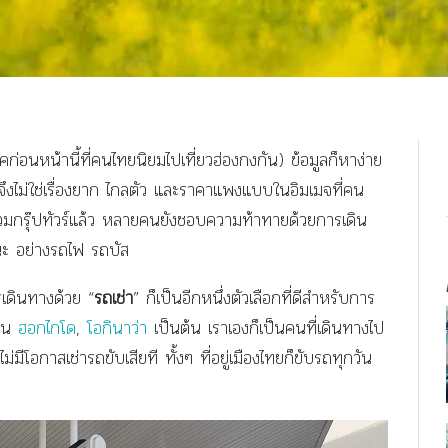
ยุคก่อนหน้านี้ที่คนไทยนิยมไปเที่ยวฮ่องกงกัน) ข้อมูลก็หาง่าย
่นจึงไม่ใช่เรื่องยาก ไกลตัว และราคาแพงแบบในอิมเมจที่คน
วมกรุ๊ปทัวร์แล้ว หลายคนยังชอบความท้าทายด้วยการเดิน
รณะ อย่างรถไฟ รถบัส
รเดินทางด้วย “
รถเช่า
” ก็เป็นอีกหนึ่งตัวเลือก
ที่ดีสำหรับการ
ช่น
ฮอกไกโด
,
โอกินาว่า
เป็นต้น เราเองก็เป็นคนที่เดินทางไป
ม่มีโอกาสเช่ารถขับเสียที ทั้งๆ ที่อยู่เมืองไทยก็ขับรถทุกวัน