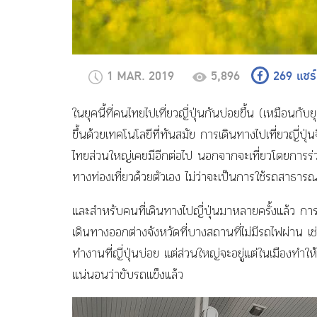
1 MAR. 2019
5,896
269
แชร์
ในยุคนี้ที่คนไทยไปเที่ยวญี่ปุ่นกันบ่อยขึ้น (เหมือนกับ
ขึ้นด้วยเทคโนโลยีที่ทันสมัย การเดินทางไปเที่ยวญี่ปุ
ไทยส่วนใหญ่เคยมีอีกต่อไป นอกจากจะเที่ยวโดยการร่
ทางท่องเที่ยวด้วยตัวเอง ไม่ว่าจะเป็นการใช้รถสาธา
และสำหรับคนที่เดินทางไปญี่ปุ่นมาหลายครั้งแล้ว กา
เดินทางออกต่างจังหวัดที่บางสถานที่ไม่มีรถไฟผ่าน เ
ทำงานที่ญี่ปุ่นบ่อย แต่ส่วนใหญ่จะอยู่แต่ในเมืองทำให้ไ
แน่นอนว่าขับรถแข็งแล้ว