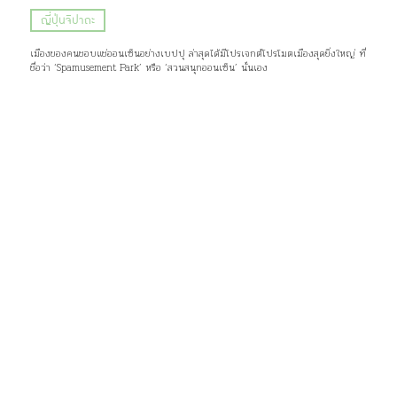
ญี่ปุ่นจิปาถะ
เมืองของคนชอบแช่ออนเซ็นอย่างเบปปุ ล่าสุดได้มีโปรเจกต์โปรโมตเมืองสุดยิ่งใหญ่ ที่
ชื่อว่า ‘Spamusement Park’ หรือ ‘สวนสนุกออนเซ็น’ นั่นเอง