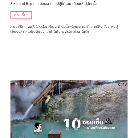
8 Hells of Beppu : บ่อนรกในเบปปุที่ต้องมาเยือนให้ได้สักครั้ง
ท่องเที่ยว
สำรวจจิโกกุ เมกุริ (Jigoku Meguri) บ่อน้ำพุร้อนธรรมชาติหลากสีในเมืองเบปปุ
(Beppu) ที่คนท้องถิ่นบอกว่าถ้าไม่ไปคงเหมือนยังมาไม่ถึง