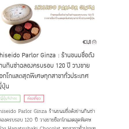
hiseido Parlor Ginza : ร้านขนมชื่อดัง
่านกินซ่าฉลองครบรอบ 120 ปี วางขาย
็อกโกแลตสุดพิเศษทุกสาขาทั่วประเทศ
่ปุ่น
ญี่ปุ่นจิปาถะ
ท่องเที่ยว
seido Parlor Ginza ร้านขนมชื่อดังย่านกินซ่า
ลองครบรอบ 120 ปี วางขายช็อกโกแลตสุดพิเศษ
ย่าง Hanatsubaki Chocolat ทุกสาขาทั่วประเทศ