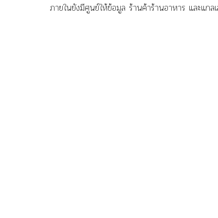
ภายในยังมีศูนย์ให้ข้อมูล ร้านค้าร้านอาหาร และแกลเ