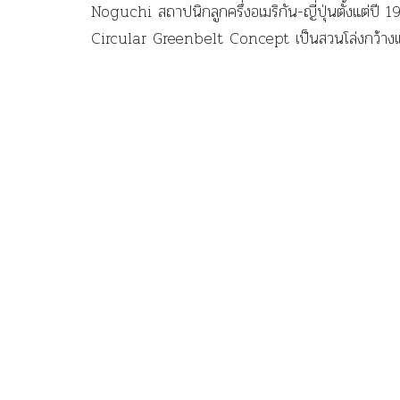
Noguchi สถาปนิกลูกครึ่งอเมริกัน-ญี่ปุ่นตั้งแต่ป
Circular Greenbelt Concept เป็นสวนโล่งกว้างแ