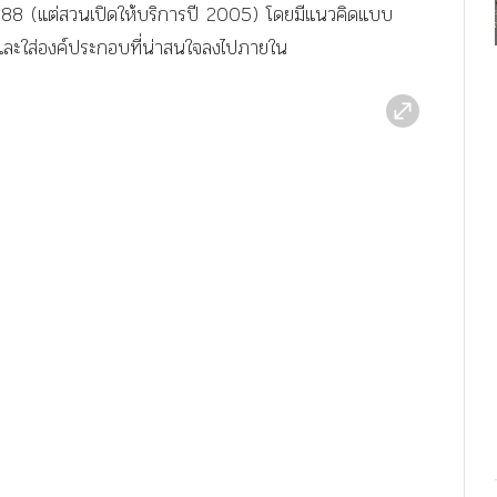
ี 1988 (แต่สวนเปิดให้บริการปี 2005) โดยมีแนวคิดแบบ
ละใส่องค์ประกอบที่น่าสนใจลงไปภายใน