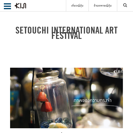
เที่ยวญี่ปุ่น
ร้านอาหารญี่ปุ่น
ค้นหา
SETOUCHI INTERNATIONAL ART
FESTIVAL
เลือกย่าน
ค้นหา