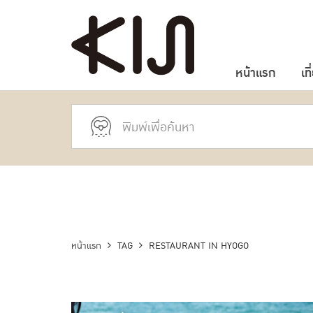
หน้าแรก
เที
หน้าแรก
TAG
RESTAURANT IN HYOGO