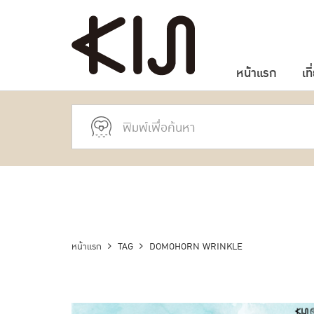
หน้าแรก
เที
หน้าแรก
TAG
DOMOHORN WRINKLE