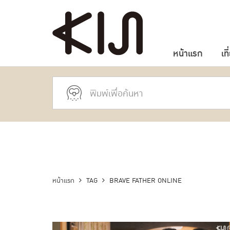
หน้าแรก
เที
หน้าแรก
TAG
BRAVE FATHER ONLINE