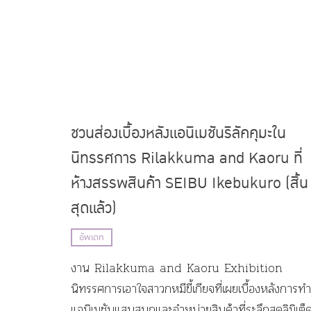
ชวนส่องเบื้องหลังแอนิเมชันริลัคคุมะใน
นิทรรศการ Rilakkuma and Kaoru ที่
ห้างสรรพสินค้า SEIBU Ikebukuro (สิ้น
สุดแล้ว)
อัพเดท
งาน Rilakkuma and Kaoru Exhibition
นิทรรศการเอาใจสาวกหมีขี้เกียจที่เผยเบื้องหลังการทำ
แอนิเมชันแสนสนุกและจำหน่ายสินค้าที่ระลึกสุดลิมิเต็