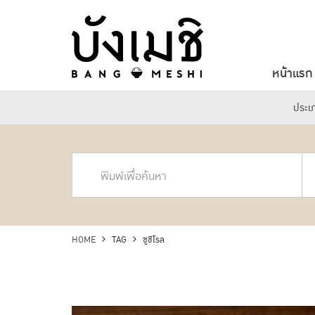
หน้าแรก
ประเ
HOME
TAG
ซูชิโรล