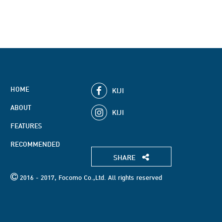
HOME
KIJI
ABOUT
KIJI
FEATURES
RECOMMENDED
SHARE
2016 - 2017, Focomo Co.,Ltd. All rights reserved